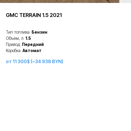
GMC TERRAIN 1.5 2021
Тип топлива:
Бензин
Объем, л:
1.5
Привод:
Передний
Коробка:
Автомат
от 11 300$ (~34 938 BYN)