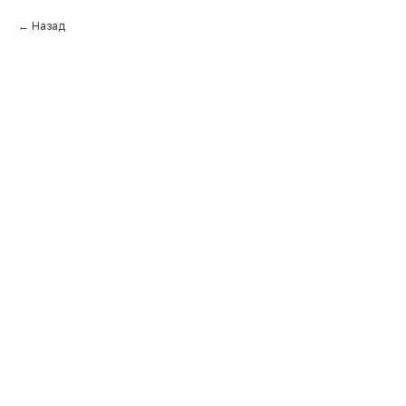
Назад